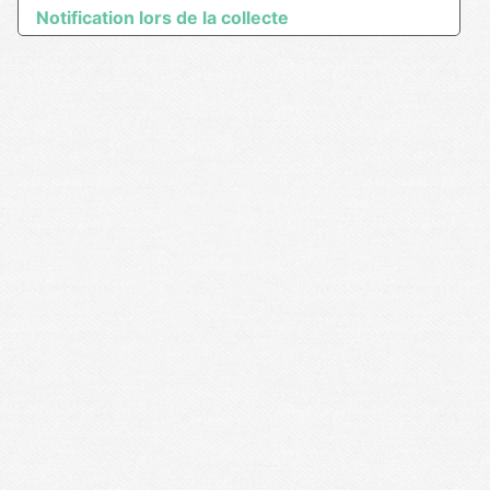
Notification lors de la collecte