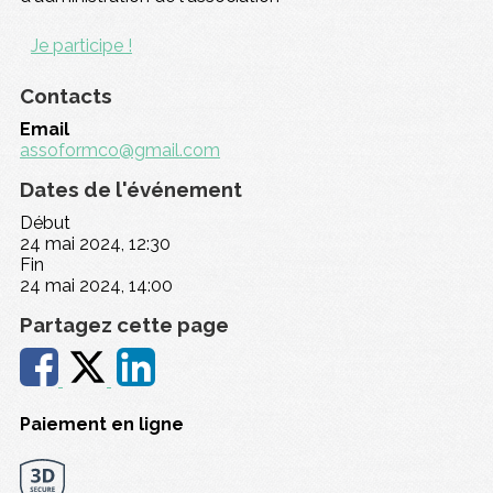
Je participe !
Contacts
Email
assoformco@gmail.com
Dates de l'événement
Début
24 mai 2024, 12:30
Fin
24 mai 2024, 14:00
Partagez cette page
Paiement en ligne