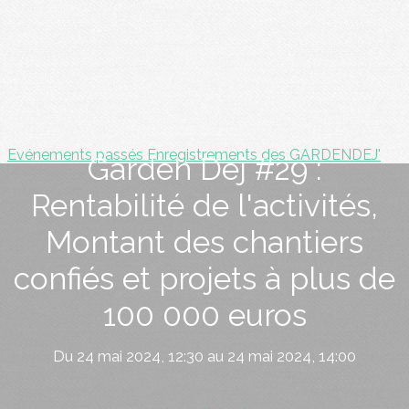
Evénements passés
Enregistrements des GARDENDEJ'
Garden Dej #29 :
Rentabilité de l'activités,
Montant des chantiers
confiés et projets à plus de
100 000 euros
Du 24 mai 2024, 12:30 au 24 mai 2024, 14:00