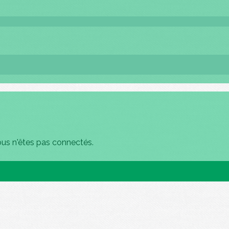
ous n'êtes pas connectés.