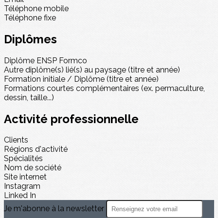
Téléphone mobile
Téléphone fixe
Diplômes
Diplôme ENSP Formco
Autre diplôme(s) lié(s) au paysage (titre et année)
Formation initiale / Diplôme (titre et année)
Formations courtes complémentaires (ex. permaculture,
dessin, taille...)
Activité professionnelle
Clients
Régions d'activité
Spécialités
Nom de société
Site internet
Instagram
Linked In
Je m'abonne à la newsletter