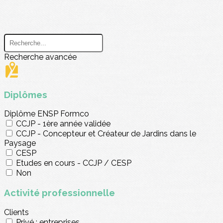
Recherche avancée
Diplômes
Diplôme ENSP Formco
CCJP - 1ère année validée
CCJP - Concepteur et Créateur de Jardins dans le
Paysage
CESP
Etudes en cours - CCJP / CESP
Non
Activité professionnelle
Clients
Privé : entreprises