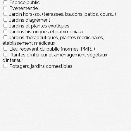
Espace public
Evènementiel
Jardin hors-sol (terrasses, balcons, patios, cours...)
Jardins d'agrément
Jardins et plantes exotiques
Jardins historiques et patrimoniaux
Jardins thérapeutiques, plantes médicinales,
établissement médicaux
Lieu recevant du public (normes, PMR...)
Plantes d'intérieur et aménagement végétaux
d'intérieur
Potagers, jardins comestibles