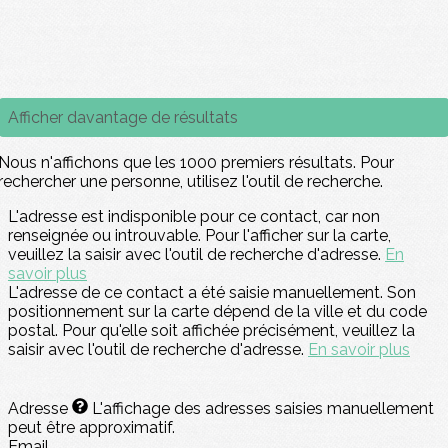
Afficher davantage de résultats
Nous n'affichons que les 1000 premiers résultats. Pour
rechercher une personne, utilisez l'outil de recherche.
L'adresse est indisponible pour ce contact, car non
renseignée ou introuvable. Pour l'afficher sur la carte,
veuillez la saisir avec l'outil de recherche d'adresse.
En
savoir plus
L'adresse de ce contact a été saisie manuellement. Son
positionnement sur la carte dépend de la ville et du code
postal. Pour qu'elle soit affichée précisément, veuillez la
saisir avec l'outil de recherche d'adresse.
En savoir plus
Adresse
L'affichage des adresses saisies manuellement
peut être approximatif.
Email