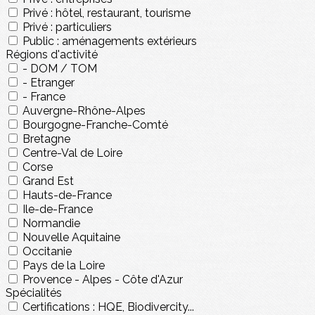
Privé : hôtel, restaurant, tourisme
Privé : particuliers
Public : aménagements extérieurs
Régions d'activité
- DOM / TOM
- Etranger
- France
Auvergne-Rhône-Alpes
Bourgogne-Franche-Comté
Bretagne
Centre-Val de Loire
Corse
Grand Est
Hauts-de-France
Ile-de-France
Normandie
Nouvelle Aquitaine
Occitanie
Pays de la Loire
Provence - Alpes - Côte d'Azur
Spécialités
Certifications : HQE, Biodivercity...