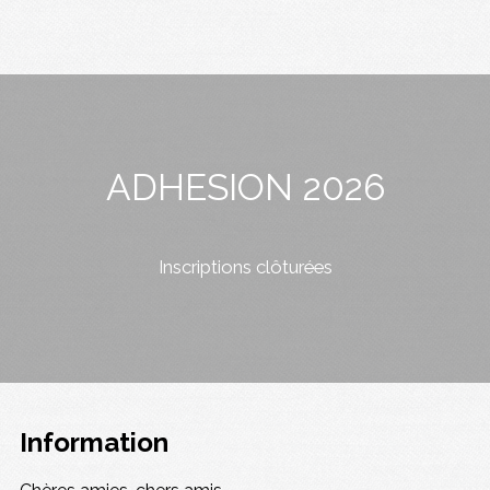
ADHESION 2026
Inscriptions clôturées
Information